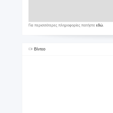
Για περισσότερες πληροφορίες πατήστε
εδώ
.
Βίντεο