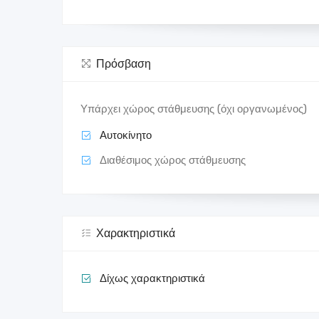
Πρόσβαση
Υπάρχει χώρος στάθμευσης (όχι οργανωμένος)
Αυτοκίνητο
Διαθέσιμος χώρος στάθμευσης
Χαρακτηριστικά
Δίχως χαρακτηριστικά