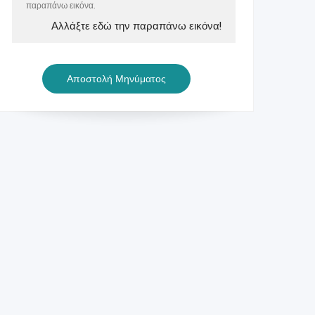
παραπάνω εικόνα.
Αλλάξτε εδώ την παραπάνω εικόνα!