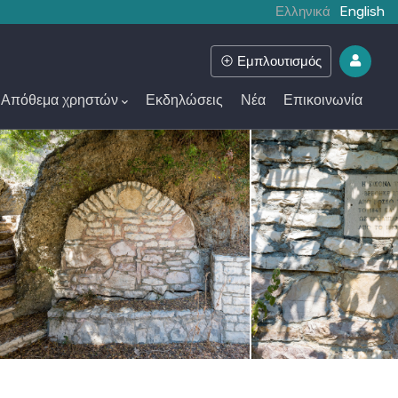
Ελληνικά
English
Εμπλουτισμός
Απόθεμα χρηστών
Εκδηλώσεις
Νέα
Επικοινωνία