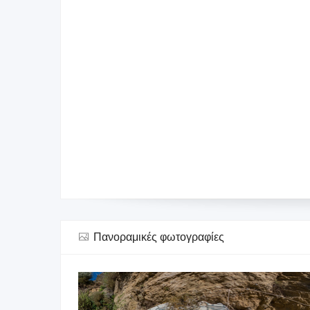
Πανοραμικές φωτογραφίες