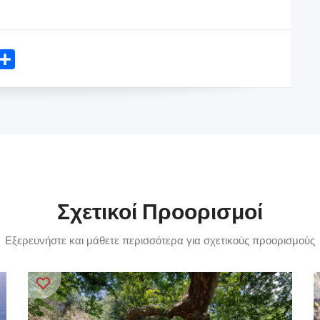
mail
Share
Σχετικοί Προορισμοί
Εξερευνήστε και μάθετε περισσότερα για σχετικούς προορισμούς