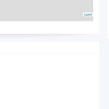
Leaflet