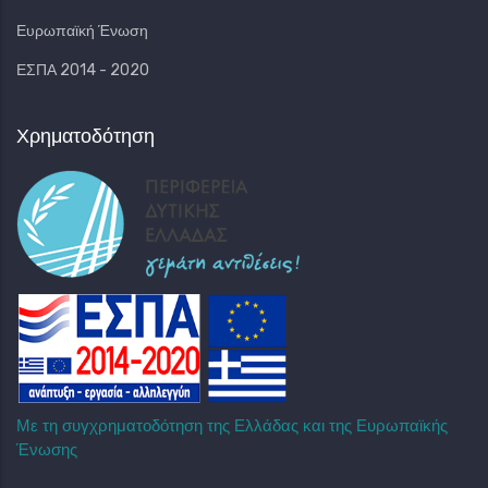
Ευρωπαϊκή Ένωση
ΕΣΠΑ 2014 - 2020
Χρηματοδότηση
Με τη συγχρηματοδότηση της Ελλάδας και της Ευρωπαϊκής
Ένωσης