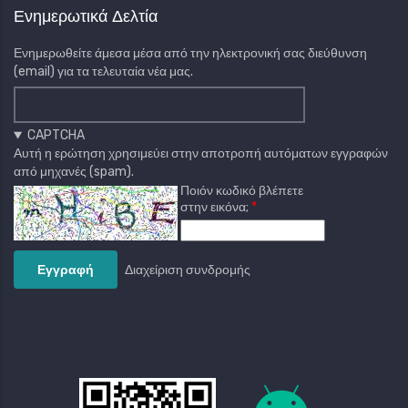
Ενημερωτικά Δελτία
Ενημερωθείτε άμεσα μέσα από την ηλεκτρονική σας διεύθυνση
(email) για τα τελευταία νέα μας.
CAPTCHA
Αυτή η ερώτηση χρησιμεύει στην αποτροπή αυτόματων εγγραφών
από μηχανές (spam).
Ποιόν κωδικό βλέπετε
στην εικόνα;
Διαχείριση συνδρομής