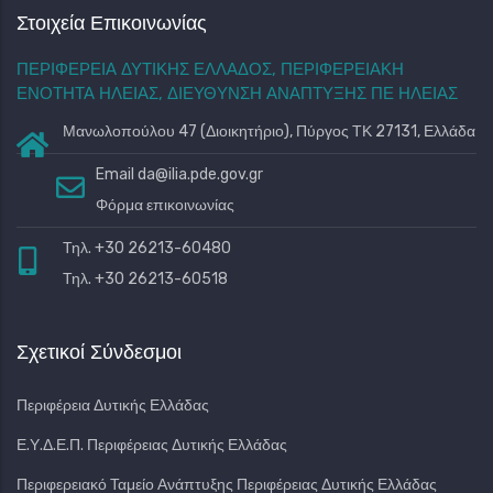
Στοιχεία Επικοινωνίας
ΠΕΡΙΦΕΡΕΙΑ ΔΥΤΙΚΗΣ ΕΛΛΑΔΟΣ, ΠΕΡΙΦΕΡΕΙΑΚΗ
ΕΝΟΤΗΤΑ ΗΛΕΙΑΣ, ΔΙΕΥΘΥΝΣΗ ΑΝΑΠΤΥΞΗΣ ΠΕ ΗΛΕΙΑΣ
Μανωλοπούλου 47 (Διοικητήριο), Πύργος ΤΚ 27131, Ελλάδα
Email
da@ilia.pde.gov.gr
Φόρμα επικοινωνίας
Τηλ. +30 26213-60480
Τηλ. +30 26213-60518
Σχετικοί Σύνδεσμοι
Περιφέρεια Δυτικής Ελλάδας
Ε.Υ.Δ.Ε.Π. Περιφέρειας Δυτικής Ελλάδας
Περιφερειακό Ταμείο Ανάπτυξης Περιφέρειας Δυτικής Ελλάδας