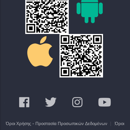
Όροι Χρήσης - Προστασία Προσωπικών Δεδομένων
Όροι