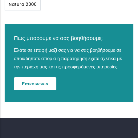
Natura 2000
Πως μπορούμε να σας βοηθήσουμε;
Ελάτε σε επαφή μαζί σας για να σας βοηθήσουμε σε
οποιαδήποτε απορία ή παρατήρηση έχετε σχετικά με
την περιοχή μας και τις προσφερόμενες υπηρεσίες
Επικοινωνία