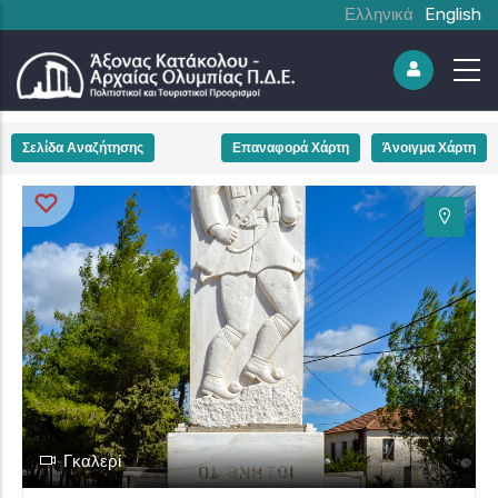
Ελληνικά
English
+
Σελίδα Αναζήτησης
Επαναφορά Χάρτη
Άνοιγμα Χάρτη
−
Γκαλερί