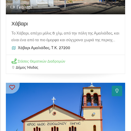
Γκαλερί
Χάβαρι
Το Χάβαρι, απέχει μόλις 8 χλμ, από την πόλη της Αμαλιάδας, και
είναι ένα από τα πιο όμορφα και σύγχρονα χωριά της περιοχ...
Χάβαρι Αμαλιάδας, Τ.Κ. 27200
Στάσεις Θεματικών Διαδρομών
Δήμος Ήλιδας