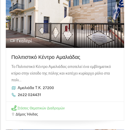
Γκαλερί
Πολιτιστικό Κέντρο Αμαλιάδας
Το Πολιτιστικό Κέντρο Αμαλιάδας αποτελεί ένα εμβληματικό
κτίριο στην είσοδο της πόλης και κατέχει κυρίαρχο ρόλο στα
πολι...
Αμαλιάδα Τ.Κ. 27200
2622 024431
Στάσεις Θεματικών Διαδρομών
Δήμος Ήλιδας