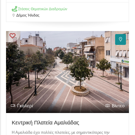
Στάσεις Θεματικών Διαδρομών
Δήμος Ήλιδας
Γκαλερί
Βίντεο
Κεντρική Πλατεία Αμαλιάδας
Η Αμαλιάδα έχει πολλές πλατείες, με σημαντικότερες την