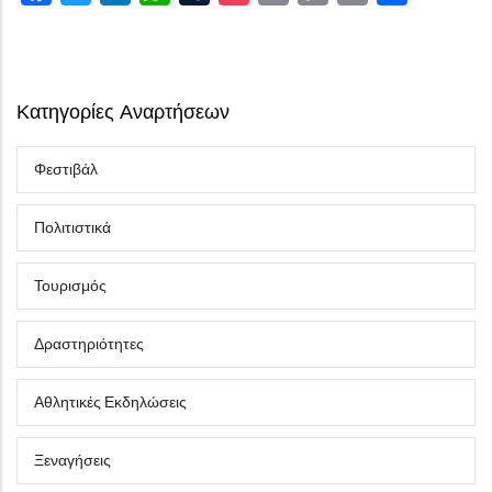
Link
Κατηγορίες Αναρτήσεων
Φεστιβάλ
Πολιτιστικά
Τουρισμός
Δραστηριότητες
Αθλητικές Εκδηλώσεις
Ξεναγήσεις