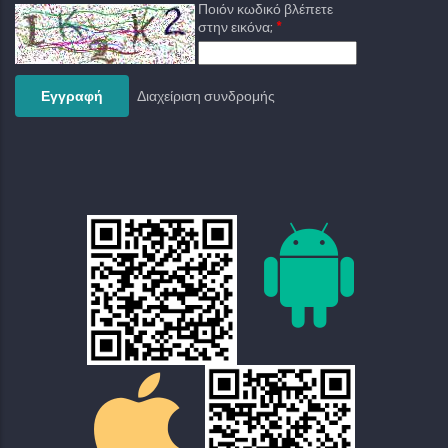
Ποιόν κωδικό βλέπετε
στην εικόνα;
Διαχείριση συνδρομής