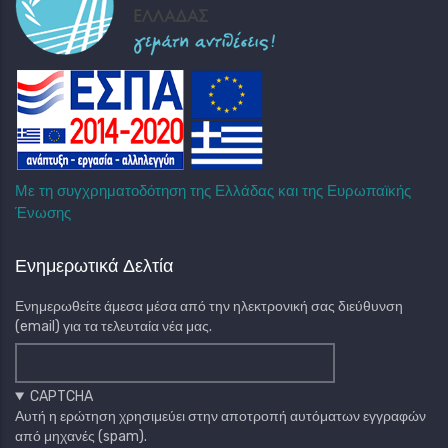
Με τη συγχρηματοδότηση της Ελλάδας και της Ευρωπαϊκής
Ένωσης
Ενημερωτικά Δελτία
Ενημερωθείτε άμεσα μέσα από την ηλεκτρονική σας διεύθυνση
(email) για τα τελευταία νέα μας.
CAPTCHA
Αυτή η ερώτηση χρησιμεύει στην αποτροπή αυτόματων εγγραφών
από μηχανές (spam).