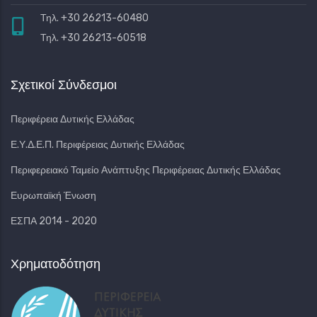
Τηλ. +30 26213-60480
Τηλ. +30 26213-60518
Σχετικοί Σύνδεσμοι
Περιφέρεια Δυτικής Ελλάδας
Ε.Υ.Δ.Ε.Π. Περιφέρειας Δυτικής Ελλάδας
Περιφερειακό Ταμείο Ανάπτυξης Περιφέρειας Δυτικής Ελλάδας
Ευρωπαϊκή Ένωση
ΕΣΠΑ 2014 - 2020
Χρηματοδότηση