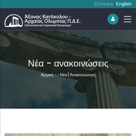
Ελληνικά
English
Νέα - ανακοινώσεις
Breadcrumb
Αρχική
-
-
Νέα | Ανακοινώσεις