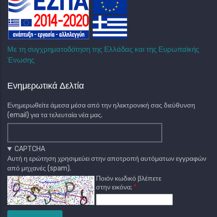
Με τη συγχρηματοδότηση της Ελλάδας και της Ευρωπαϊκής
Ένωσης
Ενημερωτικά Δελτία
Ενημερωθείτε άμεσα μέσα από την ηλεκτρονική σας διεύθυνση
(email) για τα τελευταία νέα μας.
CAPTCHA
Αυτή η ερώτηση χρησιμεύει στην αποτροπή αυτόματων εγγραφών
από μηχανές (spam).
Ποιόν κωδικό βλέπετε
στην εικόνα;