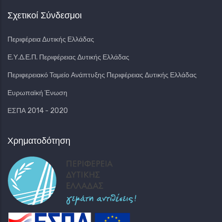
Σχετικοί Σύνδεσμοι
Περιφέρεια Δυτικής Ελλάδας
Ε.Υ.Δ.Ε.Π. Περιφέρειας Δυτικής Ελλάδας
Περιφερειακό Ταμείο Ανάπτυξης Περιφέρειας Δυτικής Ελλάδας
Ευρωπαϊκή Ένωση
ΕΣΠΑ 2014 - 2020
Χρηματοδότηση