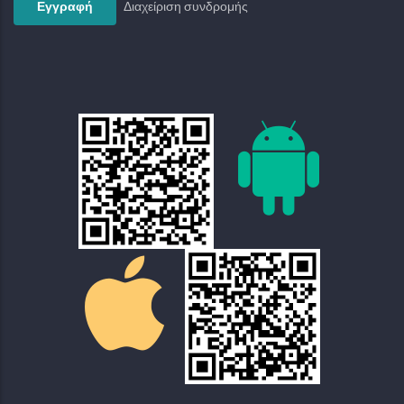
Διαχείριση συνδρομής