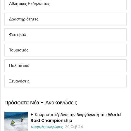
Αθλητικές Εκδηλώσεις
Δραστηριότητες
Φεστιβάλ
Τουρισμός
Πολιτιστικά
Ξεναγήσεις
Πρόσφατα Νέα - Ανακοινώσεις
Η Κουρούτα κέρδισε την διοργάνωση του World
Raid Championship
29 Φεβ 24
Αθλητικές Εκδηλώσεις