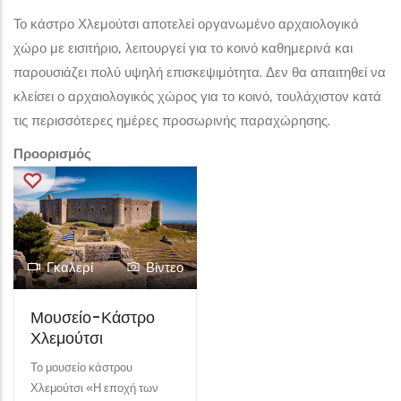
Το κάστρο Χλεμούτσι αποτελεί οργανωμένο αρχαιολογικό
χώρο με εισιτήριο, λειτουργεί για το κοινό καθημερινά και
παρουσιάζει πολύ υψηλή επισκεψιμότητα. Δεν θα απαιτηθεί να
κλείσει ο αρχαιολογικός χώρος για το κοινό, τουλάχιστον κατά
τις περισσότερες ημέρες προσωρινής παραχώρησης.
Προορισμός
Γκαλερί
Βίντεο
Μουσείο-Κάστρο
Χλεμούτσι
Το μουσείο κάστρου
Χλεμούτσι «Η εποχή των