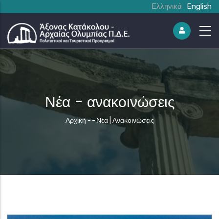
Ελληνικά
English
Νέα - ανακοινώσεις
Breadcrumb
Αρχική
-
-
Νέα | Ανακοινώσεις