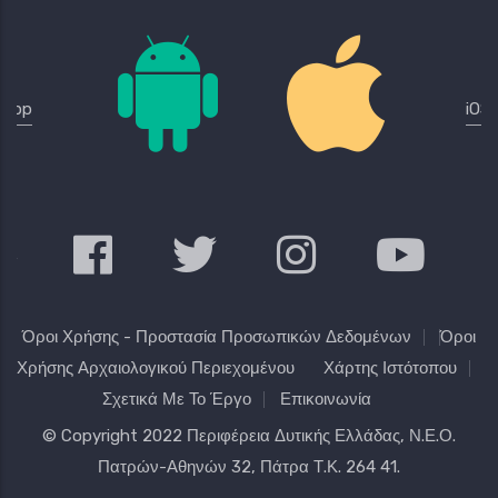
Όροι Χρήσης - Προστασία Προσωπικών Δεδομένων
Όροι
Χρήσης Αρχαιολογικού Περιεχομένου
Χάρτης Ιστότοπου
Σχετικά Με Το Έργο
Επικοινωνία
© Copyright 2022
Περιφέρεια Δυτικής Ελλάδας
, Ν.Ε.Ο.
Πατρών-Αθηνών 32, Πάτρα Τ.Κ. 264 41.