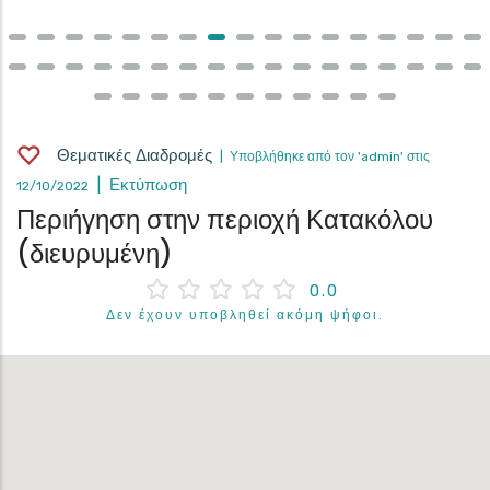
Θεματικές Διαδρομές
| Υποβλήθηκε από τον 'admin' στις
| Εκτύπωση
12/10/2022
Περιήγηση στην περιοχή Κατακόλου
(διευρυμένη)
0.0
Δεν έχουν υποβληθεί ακόμη ψήφοι.