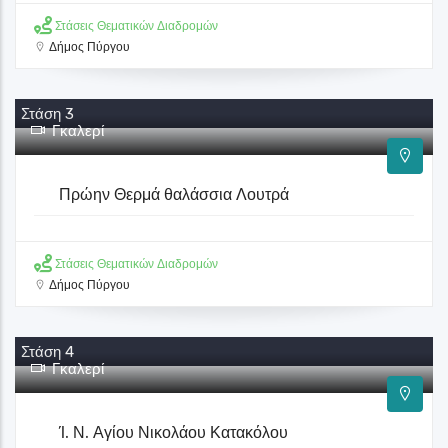
Στάσεις Θεματικών Διαδρομών
Δήμος Πύργου
Στάση 2
Γκαλερί
Παραλία Αλκυώνας
Στάσεις Θεματικών Διαδρομών
Δήμος Πύργου
Στάση 3
Γκαλερί
Πρώην Θερμά θαλάσσια Λουτρά