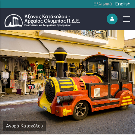
Ελληνικά
English
Αγορά Κατακόλου