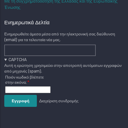
Με τη συγχρηματοδότηση της Ελλάδας και της Ευρωπαϊκής
Ένωσης
Ενημερωτικά Δελτία
Ενημερωθείτε άμεσα μέσα από την ηλεκτρονική σας διεύθυνση
(email) για τα τελευταία νέα μας.
CAPTCHA
Αυτή η ερώτηση χρησιμεύει στην αποτροπή αυτόματων εγγραφών
από μηχανές (spam).
Ποιόν κωδικό βλέπετε
στην εικόνα;
Διαχείριση συνδρομής