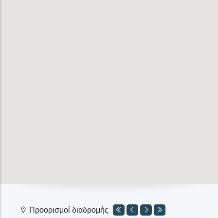
Προορισμοί διαδρομής