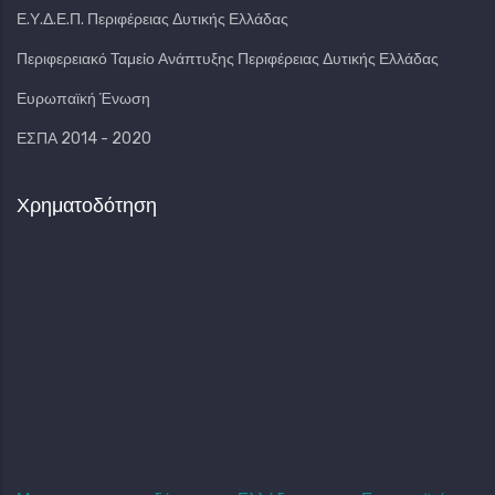
Ε.Υ.Δ.Ε.Π. Περιφέρειας Δυτικής Ελλάδας
Περιφερειακό Ταμείο Ανάπτυξης Περιφέρειας Δυτικής Ελλάδας
Ευρωπαϊκή Ένωση
ΕΣΠΑ 2014 - 2020
Χρηματοδότηση