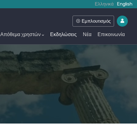
Ελληνικά
English
Εμπλουτισμός
Απόθεμα χρηστών
Εκδηλώσεις
Νέα
Επικοινωνία