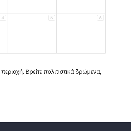
4
5
6
 περιοχή. Βρείτε πολιτιστικά δρώμενα,