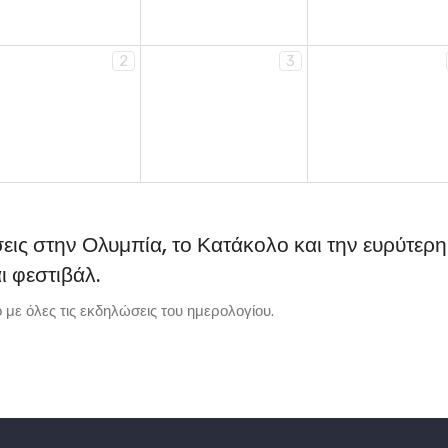
2
3
σεις στην Ολυμπία, το Κατάκολο και την ευρύτερη
ι φεστιβάλ.
με όλες τις εκδηλώσεις του ημερολογίου.