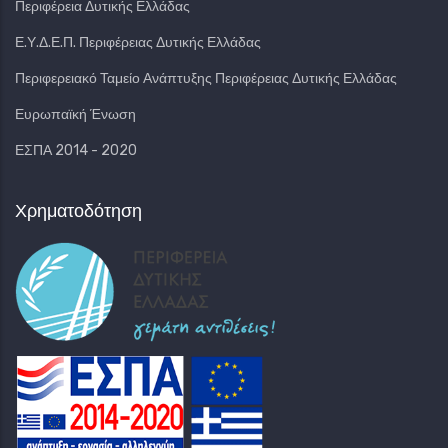
Περιφέρεια Δυτικής Ελλάδας
Ε.Υ.Δ.Ε.Π. Περιφέρειας Δυτικής Ελλάδας
Περιφερειακό Ταμείο Ανάπτυξης Περιφέρειας Δυτικής Ελλάδας
Ευρωπαϊκή Ένωση
ΕΣΠΑ 2014 - 2020
Χρηματοδότηση