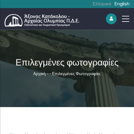
Ελληνικά
English
Επιλεγμένες φωτογραφίες
Breadcrumb
Αρχική
-
-
Επιλεγμένες Φωτογραφίες