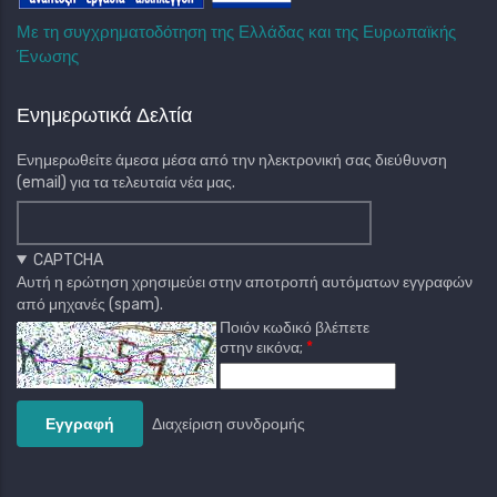
Με τη συγχρηματοδότηση της Ελλάδας και της Ευρωπαϊκής
Ένωσης
Ενημερωτικά Δελτία
Ενημερωθείτε άμεσα μέσα από την ηλεκτρονική σας διεύθυνση
(email) για τα τελευταία νέα μας.
CAPTCHA
Αυτή η ερώτηση χρησιμεύει στην αποτροπή αυτόματων εγγραφών
από μηχανές (spam).
Ποιόν κωδικό βλέπετε
στην εικόνα;
Διαχείριση συνδρομής