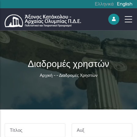
Ελληνικά
English
Διαδρομές χρηστών
Breadcrumb
Αρχική
-
-
Διαδρομές Χρηστών