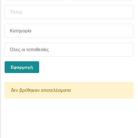
δεν βρέθηκαν αποτελέσματα