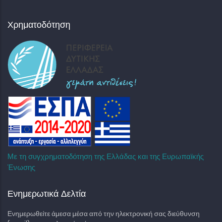
Χρηματοδότηση
Με τη συγχρηματοδότηση της Ελλάδας και της Ευρωπαϊκής
Ένωσης
Ενημερωτικά Δελτία
Ενημερωθείτε άμεσα μέσα από την ηλεκτρονική σας διεύθυνση