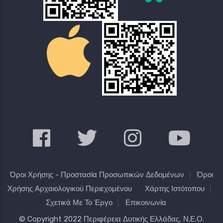
Όροι Χρήσης - Προστασία Προσωπικών Δεδομένων
Όροι
Χρήσης Αρχαιολογικού Περιεχομένου
Χάρτης Ιστότοπου
Σχετικά Με Το Έργο
Επικοινωνία
© Copyright 2022
Περιφέρεια Δυτικής Ελλάδας
, Ν.Ε.Ο.