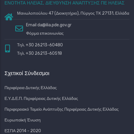
ΕΝΟΤΗΤΑ ΗΛΕΙΑΣ, ΔΙΕΥΘΥΝΣΗ ΑΝΑΠΤΥΞΗΣ ΠΕ ΗΛΕΙΑΣ
Μανωλοπούλου 47 (Διοικητήριο), Πύργος ΤΚ 27131, Ελλάδα
Email
da@ilia.pde.gov.gr
Φόρμα επικοινωνίας
Τηλ. +30 26213-60480
Τηλ. +30 26213-60518
Σχετικοί Σύνδεσμοι
Περιφέρεια Δυτικής Ελλάδας
Ε.Υ.Δ.Ε.Π. Περιφέρειας Δυτικής Ελλάδας
Περιφερειακό Ταμείο Ανάπτυξης Περιφέρειας Δυτικής Ελλάδας
Ευρωπαϊκή Ένωση
ΕΣΠΑ 2014 - 2020