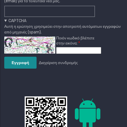
(email) για τα τελευταία νέα μας.
CAPTCHA
Αυτή η ερώτηση χρησιμεύει στην αποτροπή αυτόματων εγγραφών
από μηχανές (spam).
Ποιόν κωδικό βλέπετε
στην εικόνα;
Διαχείριση συνδρομής