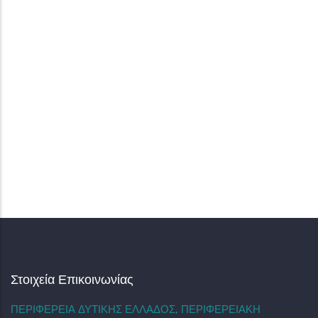
Στοιχεία Επικοινωνίας
ΠΕΡΙΦΕΡΕΙΑ ΔΥΤΙΚΗΣ ΕΛΛΑΔΟΣ, ΠΕΡΙΦΕΡΕΙΑΚΗ