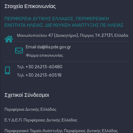
Στοιχεία Επικοινωνίας
ΠΕΡΙΦΕΡΕΙΑ ΔΥΤΙΚΗΣ ΕΛΛΑΔΟΣ, ΠΕΡΙΦΕΡΕΙΑΚΗ
ΕΝΟΤΗΤΑ ΗΛΕΙΑΣ, ΔΙΕΥΘΥΝΣΗ ΑΝΑΠΤΥΞΗΣ ΠΕ ΗΛΕΙΑΣ
Μανωλοπούλου 47 (Διοικητήριο), Πύργος ΤΚ 27131, Ελλάδα
Email
da@ilia.pde.gov.gr
Φόρμα επικοινωνίας
Τηλ. +30 26213-60480
Τηλ. +30 26213-60518
Σχετικοί Σύνδεσμοι
Περιφέρεια Δυτικής Ελλάδας
Ε.Υ.Δ.Ε.Π. Περιφέρειας Δυτικής Ελλάδας
Περιφερειακό Ταμείο Ανάπτυξης Περιφέρειας Δυτικής Ελλάδας