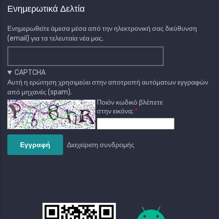
Ενημερωτικά Δελτία
Ενημερωθείτε άμεσα μέσα από την ηλεκτρονική σας διεύθυνση
(email) για τα τελευταία νέα μας.
CAPTCHA
Αυτή η ερώτηση χρησιμεύει στην αποτροπή αυτόματων εγγραφών
από μηχανές (spam).
Ποιόν κωδικό βλέπετε
στην εικόνα;
Διαχείριση συνδρομής