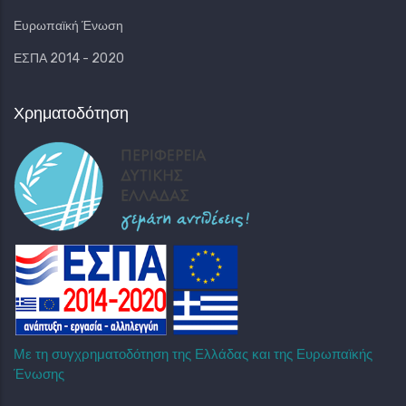
Ευρωπαϊκή Ένωση
ΕΣΠΑ 2014 - 2020
Χρηματοδότηση
Με τη συγχρηματοδότηση της Ελλάδας και της Ευρωπαϊκής
Ένωσης