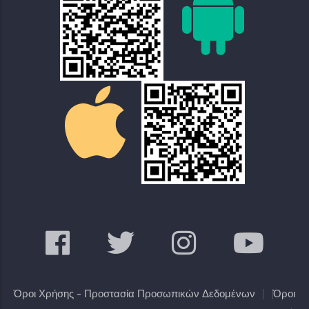
Όροι Χρήσης - Προστασία Προσωπικών Δεδομένων
Όροι