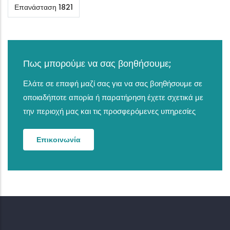
Επανάσταση 1821
Πως μπορούμε να σας βοηθήσουμε;
Ελάτε σε επαφή μαζί σας για να σας βοηθήσουμε σε
οποιαδήποτε απορία ή παρατήρηση έχετε σχετικά με
την περιοχή μας και τις προσφερόμενες υπηρεσίες
Επικοινωνία