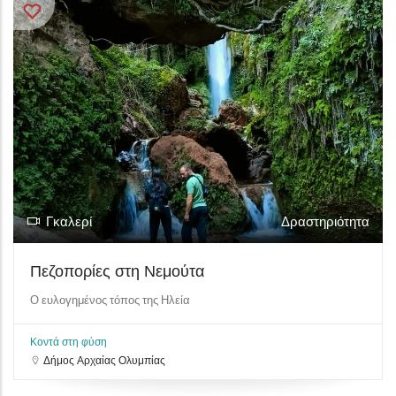
Γκαλερί
Δραστηριότητα
Πεζοπορίες στη Νεμούτα
Ο ευλογημένος τόπος της Ηλεία
Κοντά στη φύση
Δήμος Αρχαίας Ολυμπίας