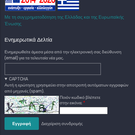
Με τη συγχρηματοδότηση της Ελλάδας και της Ευρωπαϊκής
Ένωσης
Ενημερωτικά Δελτία
Ενημερωθείτε άμεσα μέσα από την ηλεκτρονική σας διεύθυνση
(email) για τα τελευταία νέα μας.
CAPTCHA
Αυτή η ερώτηση χρησιμεύει στην αποτροπή αυτόματων εγγραφών
από μηχανές (spam).
Ποιόν κωδικό βλέπετε
στην εικόνα;
Διαχείριση συνδρομής