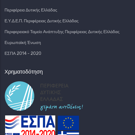
Περιφέρεια Δυτικής Ελλάδας
Ε.Υ.Δ.Ε.Π. Περιφέρειας Δυτικής Ελλάδας
Περιφερειακό Ταμείο Ανάπτυξης Περιφέρειας Δυτικής Ελλάδας
Ευρωπαϊκή Ένωση
ΕΣΠΑ 2014 - 2020
Χρηματοδότηση