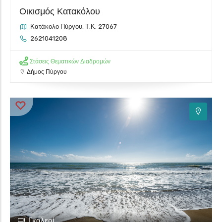
Οικισμός Κατακόλου
Κατάκολο Πύργου, Τ.Κ. 27067
2621041208
Στάσεις Θεματικών Διαδρομών
Δήμος Πύργου
Γκαλερί