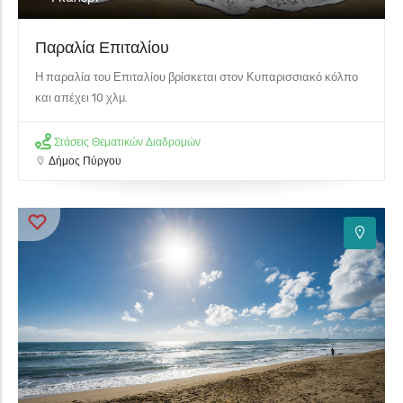
Παραλία Επιταλίου
Η παραλία του Επιταλίου βρίσκεται στον Κυπαρισσιακό κόλπο
και απέχει 10 χλμ.
Στάσεις Θεματικών Διαδρομών
Δήμος Πύργου