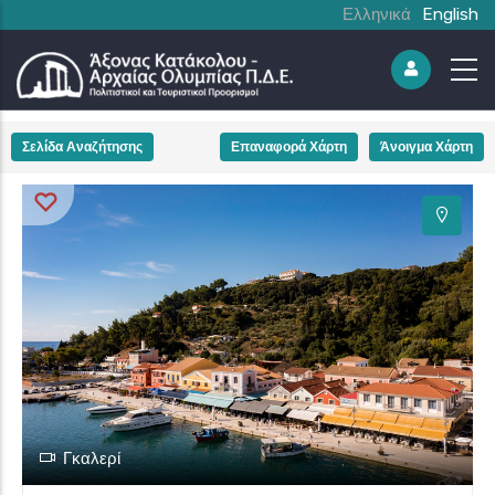
Ελληνικά
English
+
Σελίδα Αναζήτησης
Επαναφορά Χάρτη
Άνοιγμα Χάρτη
−
Γκαλερί