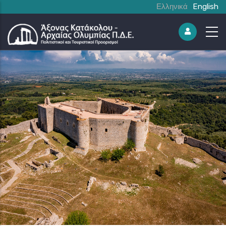
Ελληνικά
English