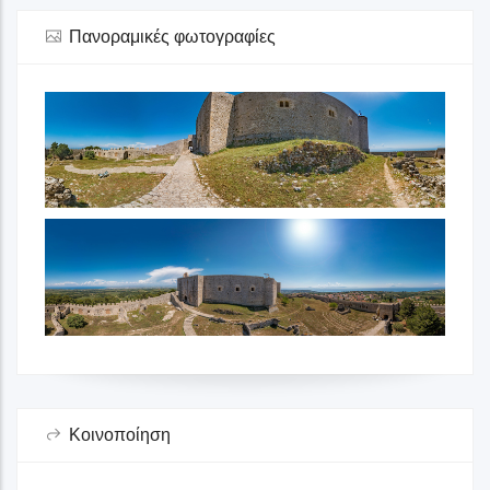
Πανοραμικές φωτογραφίες
Κοινοποίηση