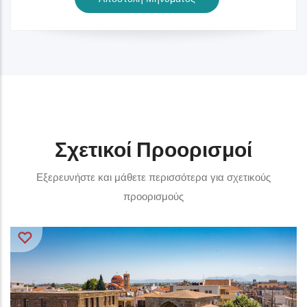
Σχετικοί Προορισμοί
Εξερευνήστε και μάθετε περισσότερα για σχετικούς
προορισμούς