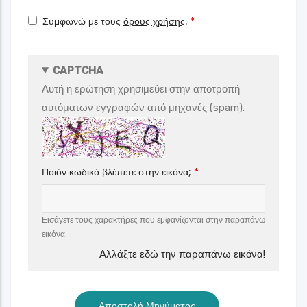
Συμφωνώ με τους
όρους χρήσης
.
CAPTCHA
Αυτή η ερώτηση χρησιμεύει στην αποτροπή
αυτόματων εγγραφών από μηχανές (spam).
Ποιόν κωδικό βλέπετε στην εικόνα;
Εισάγετε τους χαρακτήρες που εμφανίζονται στην παραπάνω
εικόνα.
Αλλάξτε εδώ την παραπάνω εικόνα!