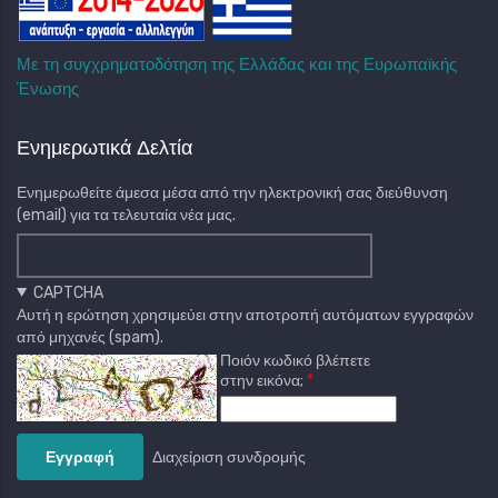
Με τη συγχρηματοδότηση της Ελλάδας και της Ευρωπαϊκής
Ένωσης
Ενημερωτικά Δελτία
Ενημερωθείτε άμεσα μέσα από την ηλεκτρονική σας διεύθυνση
(email) για τα τελευταία νέα μας.
CAPTCHA
Αυτή η ερώτηση χρησιμεύει στην αποτροπή αυτόματων εγγραφών
από μηχανές (spam).
Ποιόν κωδικό βλέπετε
στην εικόνα;
Διαχείριση συνδρομής