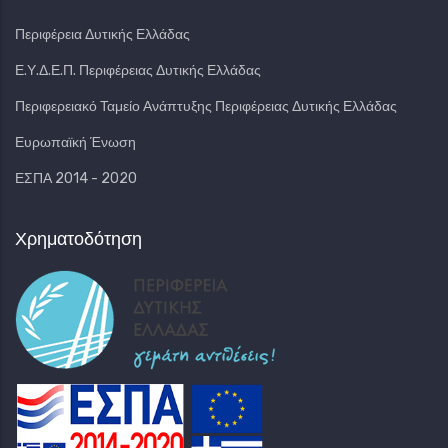
Περιφέρεια Δυτικής Ελλάδας
Ε.Υ.Δ.Ε.Π. Περιφέρειας Δυτικής Ελλάδας
Περιφερειακό Ταμείο Ανάπτυξης Περιφέρειας Δυτικής Ελλάδας
Ευρωπαϊκή Ένωση
ΕΣΠΑ 2014 - 2020
Χρηματοδότηση