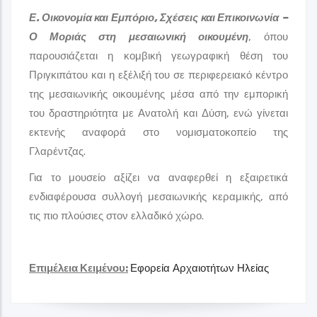
Ε. Οικονομία και Εμπόριο, Σχέσεις και Επικοινωνία –
Ο Μοριάς στη μεσαιωνική οικουμένη
, όπου
παρουσιάζεται η κομβική γεωγραφική θέση του
Πριγκιπάτου και η εξέλιξή του σε περιφερειακό κέντρο
της μεσαιωνικής οικουμένης μέσα από την εμπορική
του δραστηριότητα με Ανατολή και Δύση, ενώ γίνεται
εκτενής αναφορά στο νομισματοκοπείο της
Γλαρέντζας.
Για το μουσείο αξίζει να αναφερθεί η εξαιρετικά
ενδιαφέρουσα συλλογή μεσαιωνικής κεραμικής, από
τις πιο πλούσιες στον ελλαδικό χώρο.
Επιμέλεια Κειμένου:
Εφορεία Αρχαιοτήτων Ηλείας