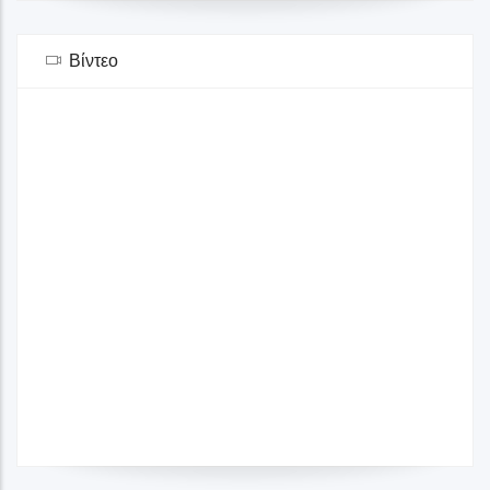
Βίντεο