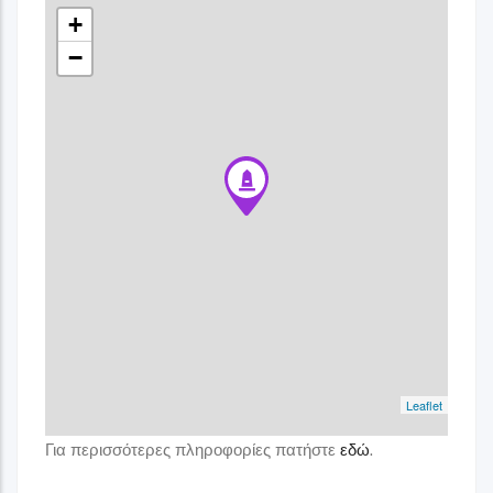
+
−
Leaflet
Για περισσότερες πληροφορίες πατήστε
εδώ
.