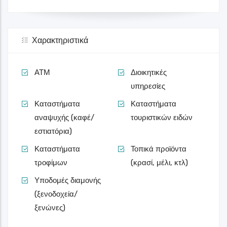
Χαρακτηριστικά
ΑΤΜ
Διοικητικές
υπηρεσίες
Καταστήματα
Καταστήματα
αναψυχής (καφέ/
τουριστικών ειδών
εστιατόρια)
Καταστήματα
Τοπικά προϊόντα
τροφίμων
(κρασί, μέλι, κτλ)
Υποδομές διαμονής
(ξενοδοχεία/
ξενώνες)