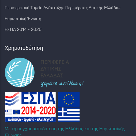
Περιφερειακό Ταμείο Ανάπτυξης Περιφέρειας Δυτικής Ελλάδας
Ευρωπαϊκή Ένωση
ΕΣΠΑ 2014 - 2020
Χρηματοδότηση
Με τη συγχρηματοδότηση της Ελλάδας και της Ευρωπαϊκής
Ένωσης