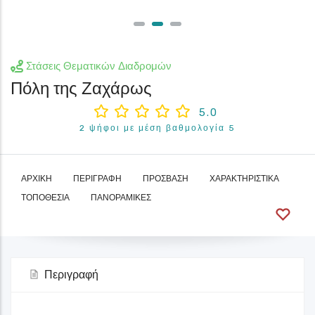
Στάσεις Θεματικών Διαδρομών
Πόλη της Ζαχάρως
5.0
2 ψήφοι με μέση βαθμολογία 5
ΑΡΧΙΚΉ
ΠΕΡΙΓΡΑΦΉ
ΠΡΌΣΒΑΣΗ
ΧΑΡΑΚΤΗΡΙΣΤΙΚΆ
ΤΟΠΟΘΕΣΊΑ
ΠΑΝΟΡΑΜΙΚΈΣ
Περιγραφή