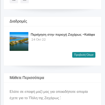
Διαδρομές
Περιήγηση στην περιοχή Ζαχάρως -Καϊάφα
24 Οκτ 22
Προβολή Όλων
Μάθετε Περισσότερα
Ελάτε σε επαφή μαζί μας για οποιαδήποτε απορία
έχετε για το 'Πόλη της Ζαχάρως '.