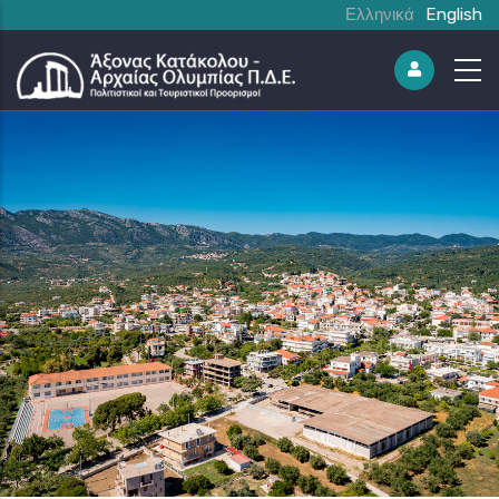
Ελληνικά
English