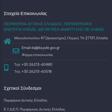
Στοιχεία Επικοινωνίας
ΠΕΡΙΦΕΡΕΙΑ ΔΥΤΙΚΗΣ ΕΛΛΑΔΟΣ, ΠΕΡΙΦΕΡΕΙΑΚΗ
ΕΝΟΤΗΤΑ ΗΛΕΙΑΣ, ΔΙΕΥΘΥΝΣΗ ΑΝΑΠΤΥΞΗΣ ΠΕ ΗΛΕΙΑΣ
Μανωλοπούλου 47 (Διοικητήριο), Πύργος ΤΚ 27131, Ελλάδα
Email
da@ilia.pde.gov.gr
Φόρμα επικοινωνίας
Τηλ. +30 26213-60480
Τηλ. +30 26213-60518
Σχετικοί Σύνδεσμοι
Περιφέρεια Δυτικής Ελλάδας
Ε.Υ.Δ.Ε.Π. Περιφέρειας Δυτικής Ελλάδας