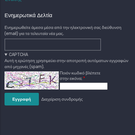
Ενημερωτικά Δελτία
Ενημερωθείτε άμεσα μέσα από την ηλεκτρονική σας διεύθυνση
(email) για τα τελευταία νέα μας.
CAPTCHA
Αυτή η ερώτηση χρησιμεύει στην αποτροπή αυτόματων εγγραφών
από μηχανές (spam).
Ποιόν κωδικό βλέπετε
στην εικόνα;
Διαχείριση συνδρομής