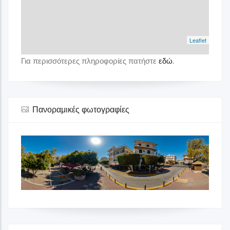
Leaflet
Για περισσότερες πληροφορίες πατήστε
εδώ
.
Πανοραμικές φωτογραφίες