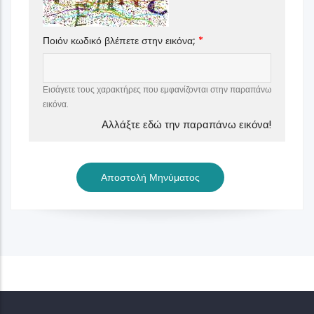
Ποιόν κωδικό βλέπετε στην εικόνα;
Εισάγετε τους χαρακτήρες που εμφανίζονται στην παραπάνω
εικόνα.
Αλλάξτε εδώ την παραπάνω εικόνα!