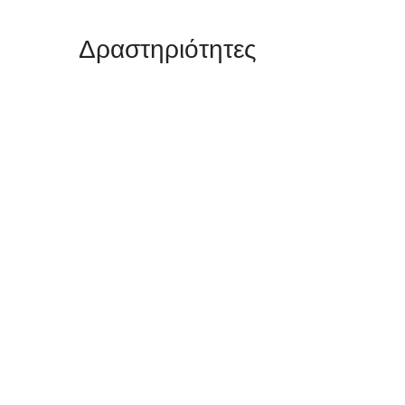
Δραστηριότητες