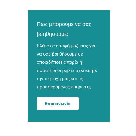
Πως μπορούμε να σας
βοηθήσουμε;
Ελάτε σε επαφή μαζί σας για
να σας βοηθήσουμε σε
οποιαδήποτε απορία ή
παρατήρηση έχετε σχετικά με
την περιοχή μας και τις
προσφερόμενες υπηρεσίες
Επικοινωνία