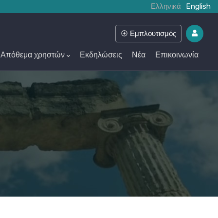
Ελληνικά
English
Εμπλουτισμός
Απόθεμα χρηστών
Εκδηλώσεις
Νέα
Επικοινωνία