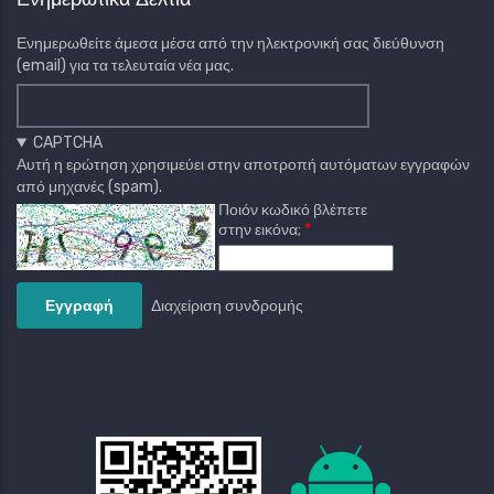
Ενημερωθείτε άμεσα μέσα από την ηλεκτρονική σας διεύθυνση
(email) για τα τελευταία νέα μας.
CAPTCHA
Αυτή η ερώτηση χρησιμεύει στην αποτροπή αυτόματων εγγραφών
από μηχανές (spam).
Ποιόν κωδικό βλέπετε
στην εικόνα;
Διαχείριση συνδρομής