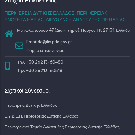
Στοιχεία Επικοινωνίας
ΠΕΡΙΦΕΡΕΙΑ ΔΥΤΙΚΗΣ ΕΛΛΑΔΟΣ, ΠΕΡΙΦΕΡΕΙΑΚΗ
ΕΝΟΤΗΤΑ ΗΛΕΙΑΣ, ΔΙΕΥΘΥΝΣΗ ΑΝΑΠΤΥΞΗΣ ΠΕ ΗΛΕΙΑΣ
Μανωλοπούλου 47 (Διοικητήριο), Πύργος ΤΚ 27131, Ελλάδα
Email
da@ilia.pde.gov.gr
Φόρμα επικοινωνίας
Τηλ. +30 26213-60480
Τηλ. +30 26213-60518
Σχετικοί Σύνδεσμοι
Περιφέρεια Δυτικής Ελλάδας
Ε.Υ.Δ.Ε.Π. Περιφέρειας Δυτικής Ελλάδας
Περιφερειακό Ταμείο Ανάπτυξης Περιφέρειας Δυτικής Ελλάδας