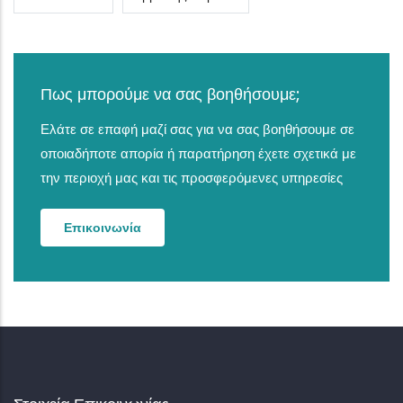
Πως μπορούμε να σας βοηθήσουμε;
Ελάτε σε επαφή μαζί σας για να σας βοηθήσουμε σε
οποιαδήποτε απορία ή παρατήρηση έχετε σχετικά με
την περιοχή μας και τις προσφερόμενες υπηρεσίες
Επικοινωνία