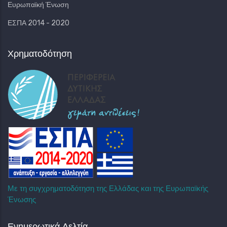
Ευρωπαϊκή Ένωση
ΕΣΠΑ 2014 - 2020
Χρηματοδότηση
Με τη συγχρηματοδότηση της Ελλάδας και της Ευρωπαϊκής
Ένωσης
Ενημερωτικά Δελτία